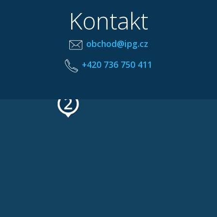
Kontakt
obchod@ipg.cz
+420 736 750 411