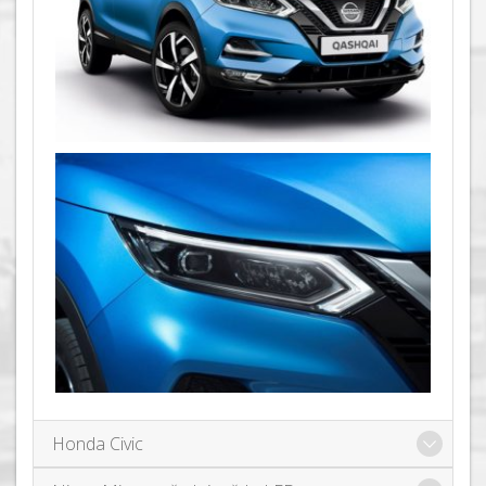
Honda Civic