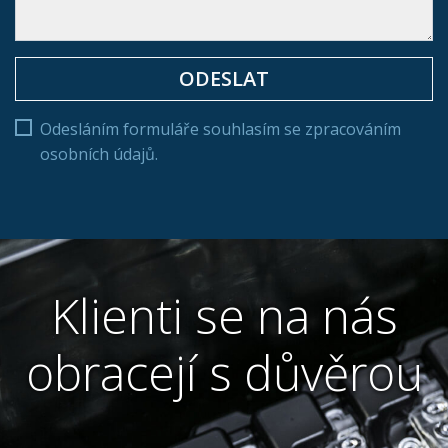
Odesláním formuláře souhlasím se zpracováním
osobních údajů.
Klienti se na nás
obracejí s důvěrou