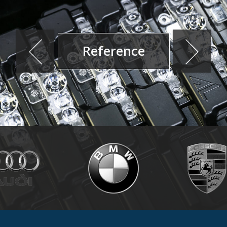
Reference