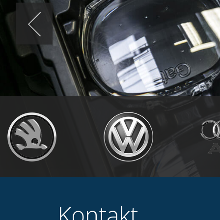
Kontakt